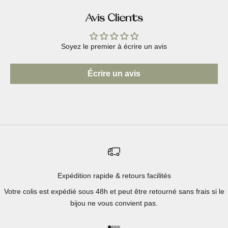
Avis Clients
Soyez le premier à écrire un avis
Écrire un avis
Expédition rapide & retours facilités
Votre colis est expédié sous 48h et peut être retourné sans frais si le
bijou ne vous convient pas.