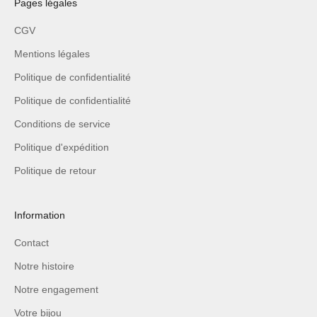
Pages légales
CGV
Mentions légales
Politique de confidentialité
Politique de confidentialité
Conditions de service
Politique d'expédition
Politique de retour
Information
Contact
Notre histoire
Notre engagement
Votre bijou