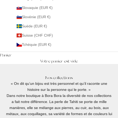
Slovaquie (EUR €)
Slovénie (EUR €)
Suède (EUR €)
Suisse (CHF CHF)
Tchéquie (EUR €)
Panier
Votre panier est vide
Nos collections
« On dit qu’un bijou est très personnel et qu’il raconte une
histoire sur la personne qui le porte. »
Dans notre boutique à Bora Bora la diversité de nos collections
a fait notre différence. La perle de Tahiti se porte de mille
manières, elle se mélange aux pierres, au cuir, au bois, aux
métaux, aux coquillages, sa variété de formes et de couleurs lui