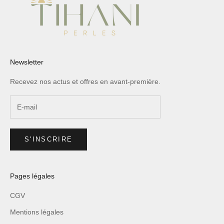
Newsletter
Recevez nos actus et offres en avant-première.
S'INSCRIRE
Pages légales
CGV
Mentions légales