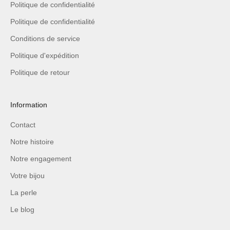
Politique de confidentialité
Politique de confidentialité
Conditions de service
Politique d'expédition
Politique de retour
Information
Contact
Notre histoire
Notre engagement
Votre bijou
La perle
Le blog