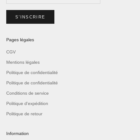
S'INSCRIRE
Pages légales
CGV
Mentions légales
Politique de confidentialité
Politique de confidentialité
Conditions de service
Politique d'expédition
Politique de retour
Information