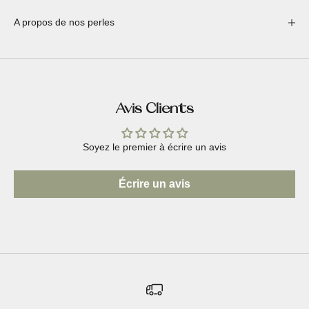
A propos de nos perles
Avis Clients
Soyez le premier à écrire un avis
Écrire un avis