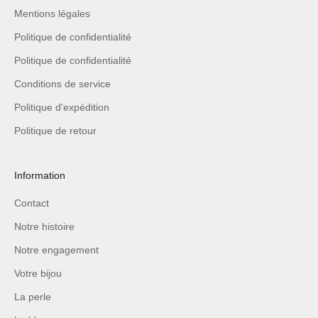
Mentions légales
Politique de confidentialité
Politique de confidentialité
Conditions de service
Politique d'expédition
Politique de retour
Information
Contact
Notre histoire
Notre engagement
Votre bijou
La perle