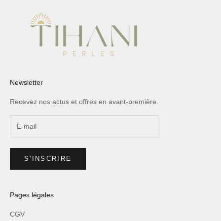
Newsletter
Recevez nos actus et offres en avant-première.
S'INSCRIRE
Pages légales
CGV