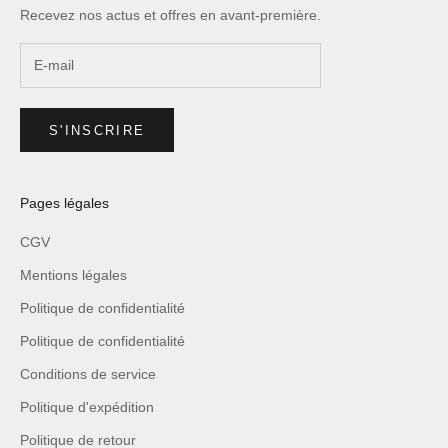
Recevez nos actus et offres en avant-première.
S'INSCRIRE
Pages légales
CGV
Mentions légales
Politique de confidentialité
Politique de confidentialité
Conditions de service
Politique d'expédition
Politique de retour