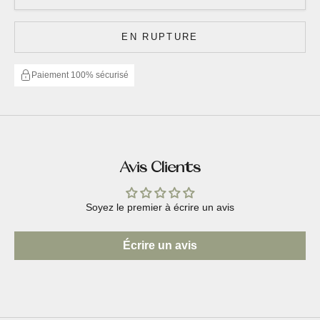
EN RUPTURE
Paiement 100% sécurisé
Avis Clients
Soyez le premier à écrire un avis
Écrire un avis