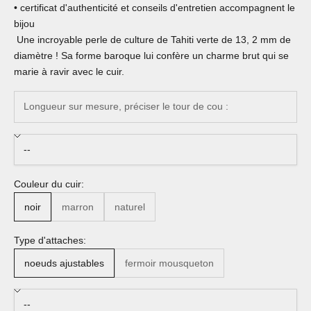
• certificat d'authenticité et conseils d'entretien accompagnent le
bijou
Une incroyable perle de culture de Tahiti verte de 13, 2 mm de
diamètre ! Sa forme baroque lui confère un charme brut qui se
marie à ravir avec le cuir.
Couleur du cuir:
noir
marron
naturel
Type d'attaches:
noeuds ajustables
fermoir mousqueton