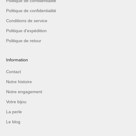
Politique de confidentialité
Politique de confidentialité
Conditions de service
Politique d'expédition
Politique de retour
Information
Contact
Notre histoire
Notre engagement
Votre bijou
La perle
Le blog