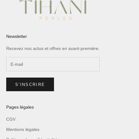
Newsletter
Recevez nos actus et offres en avant-première.
S'INSCRIRE
Pages légales
CGV
Mentions légales