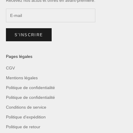
Recevez nos actus et offres en avant-première.
S'INSCRIRE
Pages légales
CGV
Mentions légales
Politique de confidentialité
Politique de confidentialité
Conditions de service
Politique d'expédition
Politique de retour