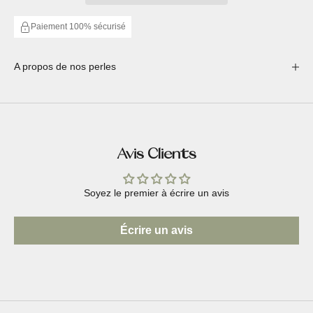
Paiement 100% sécurisé
A propos de nos perles
Avis Clients
Soyez le premier à écrire un avis
Écrire un avis