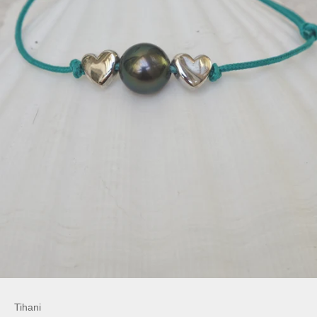
Tihani