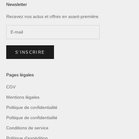
Newsletter
Recevez nos actus et offres en avant-première.
S'INSCRIRE
Pages légales
CGV
Mentions légales
Politique de confidentialité
Politique de confidentialité
Conditions de service
Politique d'expédition