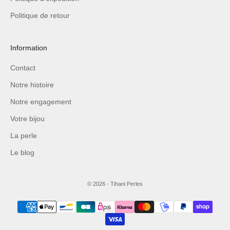
Politique de retour
Information
Contact
Notre histoire
Notre engagement
Votre bijou
La perle
Le blog
© 2026 - Tihani Perles