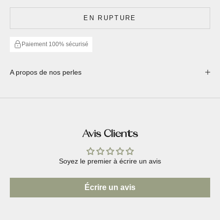
EN RUPTURE
Paiement 100% sécurisé
A propos de nos perles
Avis Clients
Soyez le premier à écrire un avis
Écrire un avis