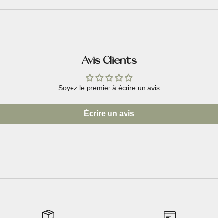
Avis Clients
Soyez le premier à écrire un avis
Écrire un avis