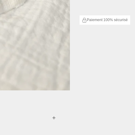
Paiement 100% sécurisé