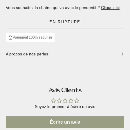
Vous souhaitez la chaîne qui va avec le pendentif ?
Cliquez ici
.
EN RUPTURE
Paiement 100% sécurisé
A propos de nos perles
Avis Clients
Soyez le premier à écrire un avis
Écrire un avis