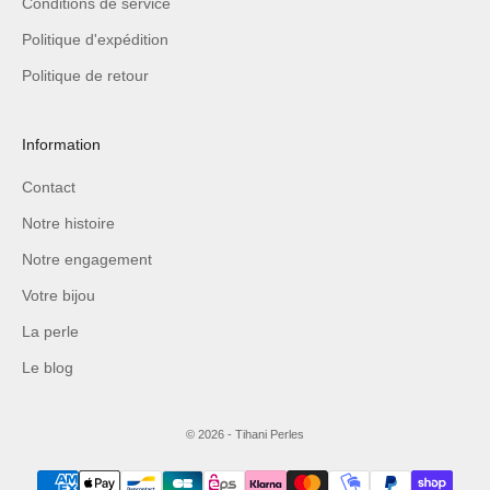
Conditions de service
Politique d'expédition
Politique de retour
Information
Contact
Notre histoire
Notre engagement
Votre bijou
La perle
Le blog
© 2026 - Tihani Perles