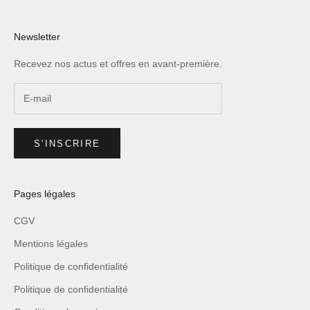
Newsletter
Recevez nos actus et offres en avant-première.
S'INSCRIRE
Pages légales
CGV
Mentions légales
Politique de confidentialité
Politique de confidentialité