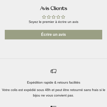
Avis Clients
Soyez le premier à écrire un avis
Écrire un avis
Expédition rapide & retours facilités
Votre colis est expédié sous 48h et peut être retourné sans frais si le
bijou ne vous convient pas.