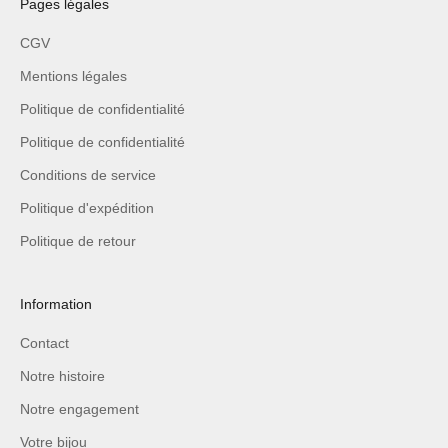
Pages légales
CGV
Mentions légales
Politique de confidentialité
Politique de confidentialité
Conditions de service
Politique d'expédition
Politique de retour
Information
Contact
Notre histoire
Notre engagement
Votre bijou