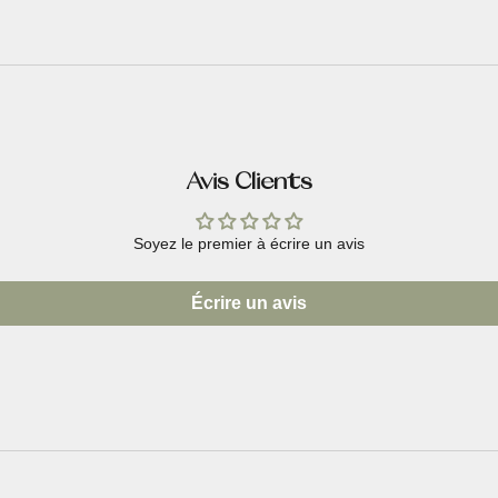
Avis Clients
Soyez le premier à écrire un avis
Écrire un avis