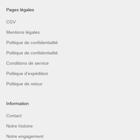
Pages légales
CGV
Mentions légales
Politique de confidentialité
Politique de confidentialité
Conditions de service
Politique d'expédition
Politique de retour
Information
Contact
Notre histoire
Notre engagement