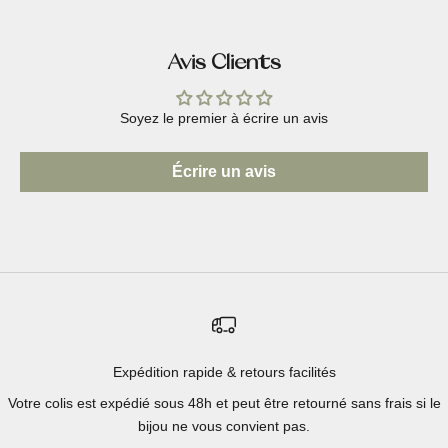
Avis Clients
Soyez le premier à écrire un avis
Écrire un avis
Expédition rapide & retours facilités
Votre colis est expédié sous 48h et peut être retourné sans frais si le
bijou ne vous convient pas.