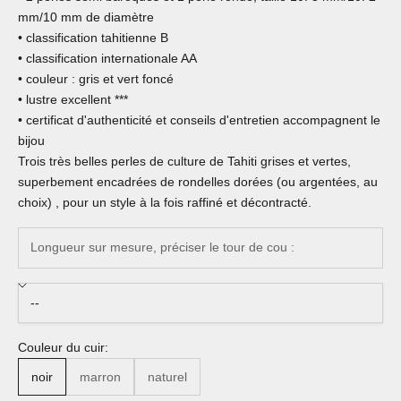
mm/10 mm de diamètre
• classification tahitienne B
• classification internationale AA
• couleur : gris et vert foncé
• lustre excellent ***
• certificat d'authenticité et conseils d'entretien accompagnent le
bijou
Trois très belles perles de culture de Tahiti grises et vertes,
superbement encadrées de rondelles dorées (ou argentées, au
choix) , pour un style à la fois raffiné et décontracté.
Couleur du cuir:
noir
marron
naturel