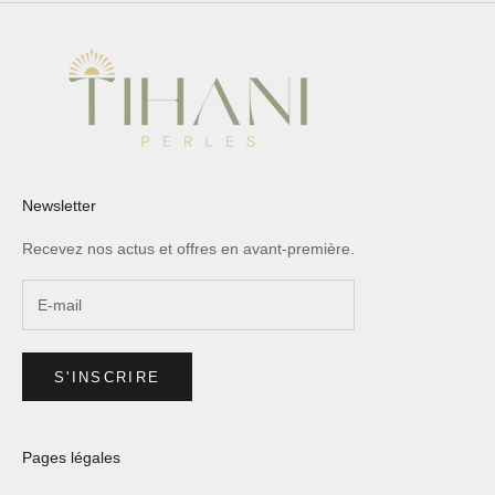
Newsletter
Recevez nos actus et offres en avant-première.
S'INSCRIRE
Pages légales