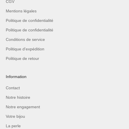
CGV
Mentions légales
Politique de confidentialité
Politique de confidentialité
Conditions de service
Politique d'expédition
Politique de retour
Information
Contact
Notre histoire
Notre engagement
Votre bijou
La perle