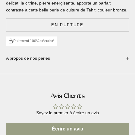
délicat, la citrine, pierre énergisante, apporte un parfait
contraste à cette belle perle de culture de Tahiti couleur bronze.
EN RUPTURE
Paiement 100% sécurisé
A propos de nos perles
Avis Clients
Soyez le premier à écrire un avis
Écrire un avis