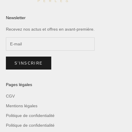
Newsletter
Recevez nos actus et offres en avant-première.
S'INSCRIRE
Pages légales
CGV
Mentions légales
Politique de confidentialité
Politique de confidentialité