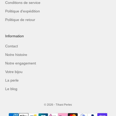
Conditions de service
Politique d'expédition
Politique de retour
Information
Contact
Notre histoire
Notre engagement
Votre bijou
La perle
Le blog
© 2026 - Tihani Perles