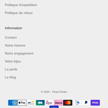
Politique d'expédition
Politique de retour
Information
Contact
Notre histoire
Notre engagement
Votre bijou
La perle
Le blog
© 2026 - Tihani Perles