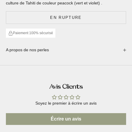
culture de Tahiti de couleur peacock (vert et violet) .
EN RUPTURE
Paiement 100% sécurisé
A propos de nos perles
Avis Clients
Soyez le premier à écrire un avis
Écrire un avis