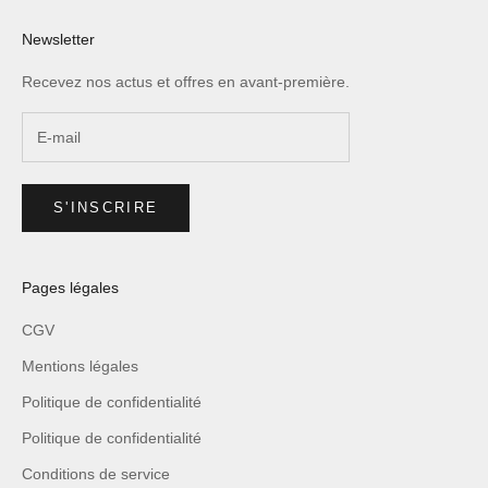
Newsletter
Recevez nos actus et offres en avant-première.
S'INSCRIRE
Pages légales
CGV
Mentions légales
Politique de confidentialité
Politique de confidentialité
Conditions de service