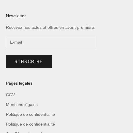
Newsletter
Recevez nos actus et offres en avant-première.
S'INSCRIRE
Pages légales
CGV
Mentions légales
Politique de confidentialité
Politique de confidentialité