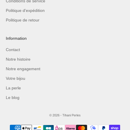
Conditions de service
Politique d'expédition
Politique de retour
Information
Contact
Notre histoire
Notre engagement
Votre bijou
La perle
Le blog
© 2026 - Tihani Perles