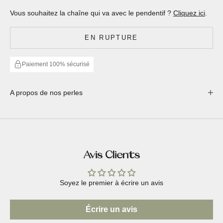
Vous souhaitez la chaîne qui va avec le pendentif ?
Cliquez ici
.
EN RUPTURE
Paiement 100% sécurisé
A propos de nos perles
Avis Clients
Soyez le premier à écrire un avis
Écrire un avis