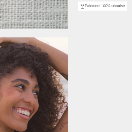
Paiement 100% sécurisé