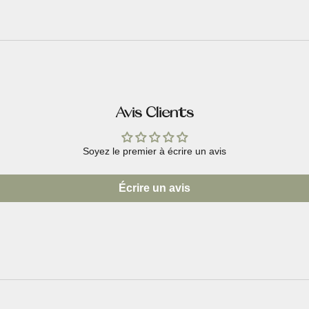
Avis Clients
Soyez le premier à écrire un avis
Écrire un avis