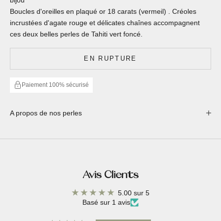
Boucles d'oreilles en plaqué or 18 carats (vermeil) . Créoles
incrustées d'agate rouge et délicates chaînes accompagnent
ces deux belles perles de Tahiti vert foncé.
EN RUPTURE
Paiement 100% sécurisé
A propos de nos perles
Avis Clients
5.00 sur 5
Basé sur 1 avis