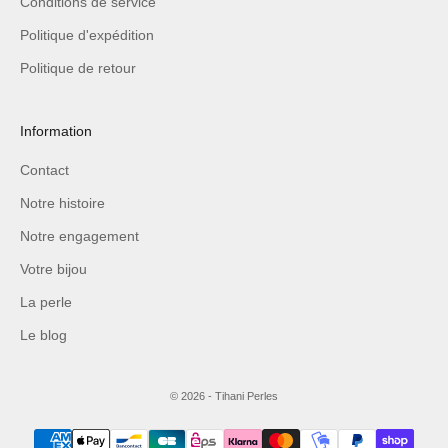
Conditions de service
Politique d'expédition
Politique de retour
Information
Contact
Notre histoire
Notre engagement
Votre bijou
La perle
Le blog
© 2026 - Tihani Perles