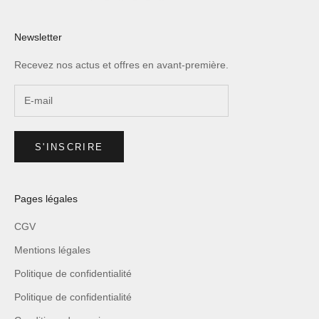
Newsletter
Recevez nos actus et offres en avant-première.
S'INSCRIRE
Pages légales
CGV
Mentions légales
Politique de confidentialité
Politique de confidentialité