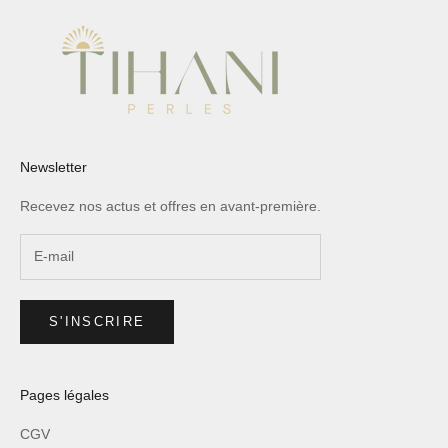
Newsletter
Recevez nos actus et offres en avant-première.
S'INSCRIRE
Pages légales
CGV