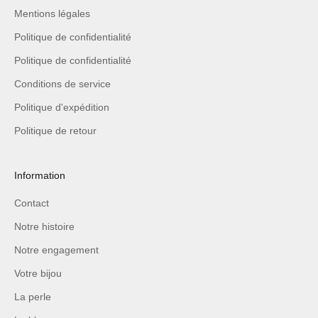
Mentions légales
Politique de confidentialité
Politique de confidentialité
Conditions de service
Politique d'expédition
Politique de retour
Information
Contact
Notre histoire
Notre engagement
Votre bijou
La perle