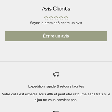
Avis Clients
Soyez le premier à écrire un avis
Écrire un avis
Expédition rapide & retours facilités
Votre colis est expédié sous 48h et peut être retourné sans frais si le
bijou ne vous convient pas.