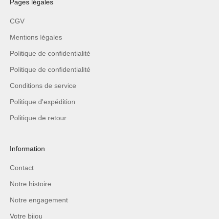
Pages légales
CGV
Mentions légales
Politique de confidentialité
Politique de confidentialité
Conditions de service
Politique d'expédition
Politique de retour
Information
Contact
Notre histoire
Notre engagement
Votre bijou