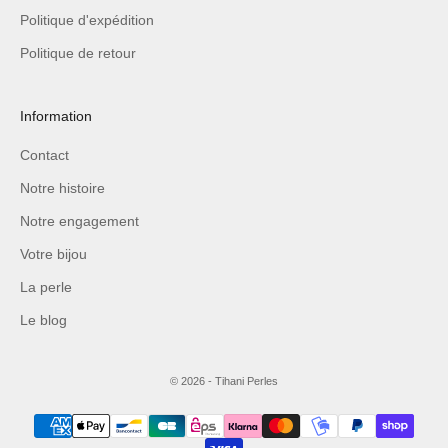
Politique d'expédition
Politique de retour
Information
Contact
Notre histoire
Notre engagement
Votre bijou
La perle
Le blog
© 2026 - Tihani Perles