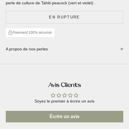
perle de culture de Tahiti peacock (vert et violet) .
EN RUPTURE
Paiement 100% sécurisé
A propos de nos perles
Avis Clients
Soyez le premier à écrire un avis
Écrire un avis