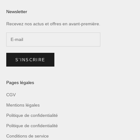
Newsletter
Recevez nos actus et offres en avant-première.
S'INSCRIRE
Pages légales
CGV
Mentions légales
Politique de confidentialité
Politique de confidentialité
Conditions de service