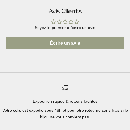
Avis Clients
Soyez le premier à écrire un avis
Écrire un avis
Expédition rapide & retours facilités
Votre colis est expédié sous 48h et peut être retourné sans frais si le
bijou ne vous convient pas.