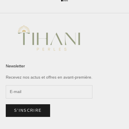
Aller à l'élément 1
Aller à l'élément 2
Aller à l'élément 3
Aller à l'élément 4
Newsletter
Recevez nos actus et offres en avant-première.
S'INSCRIRE